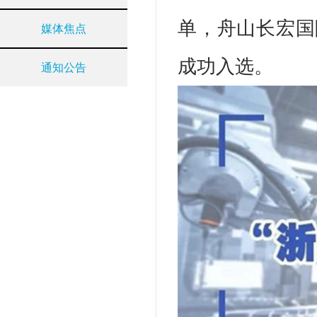
单，舟山长宏国
媒体焦点
成功入选。
通知公告