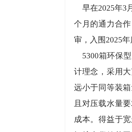
早在2025
个月的通力合作
审，入围2025
5300箱环
计理念，采用大
远小于同等装箱
且对压载水量要
成本。得益于宽