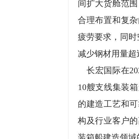
间扩大货舱范围
合理布置和复杂
疲劳要求，同时
减少钢材用量超过
长宏国际在2
10艘支线集装
的建造工艺和可
构及行业客户的
装箱船建造领域