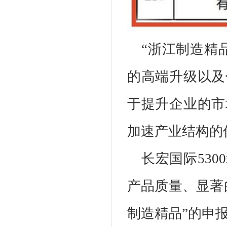
“浙江制造精
的高端升级以及
于提升企业的市
加速产业结构的
长宏国际53
产品质量、显著
制造精品”的申