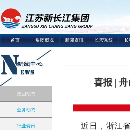
首页
集团概况
新闻资讯
长宏系统
长
喜报 |
集团动态
业务动态
近日，浙江省
行业资讯