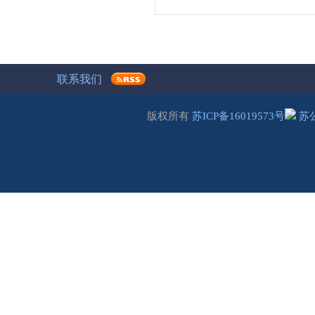
联系我们
版权所有
苏ICP备16019573号
苏公