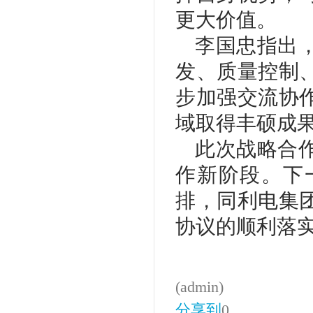
更大价值。
李国忠指出
发、质量控制
步加强交流协
域取得丰硕成
此次战略合
作新阶段。下
排，同利电集
协议的顺利落
(admin)
分享到
0