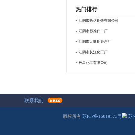
热门排行
江阴市长达钢铁有限公司
江阴市标准件二厂
江阴市无缝钢管总厂
江阴市长江化工厂
长星化工有限公司
联系我们
版权所有
苏ICP备16019573号
苏公