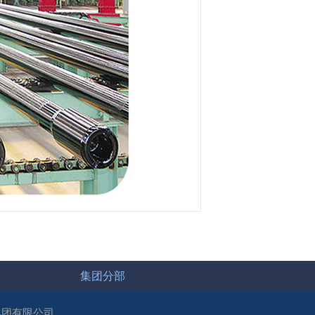
集团分部
集团有限公司