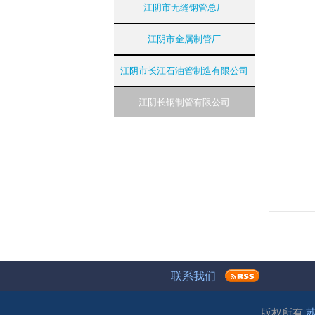
江阴市无缝钢管总厂
江阴市金属制管厂
江阴市长江石油管制造有限公司
江阴长钢制管有限公司
联系我们
版权所有
苏