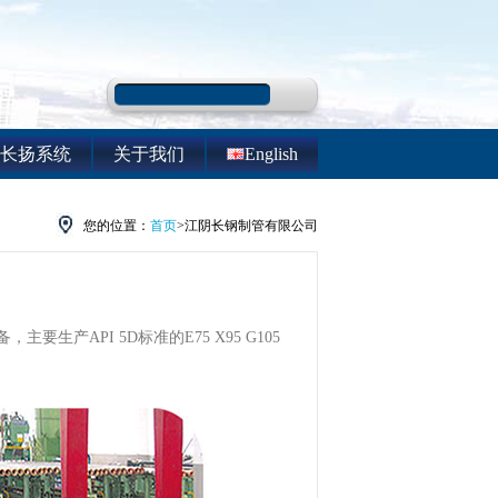
长扬系统
关于我们
English
您的位置：
首页
>江阴长钢制管有限公司
API 5D标准的E75 X95 G105