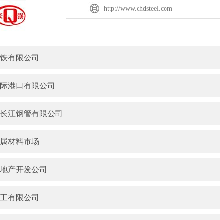
http://www.chdsteel.com
铁有限公司
际港口有限公司
长江钢管有限公司
属材料市场
地产开发公司
工有限公司