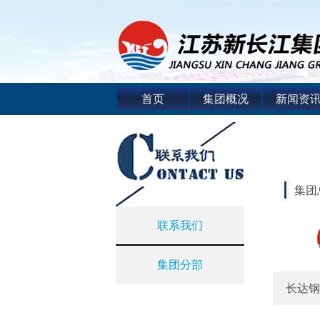
首页
集团概况
新闻资
集团
联系我们
集团分部
长达钢