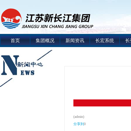
首页
集团概况
新闻资讯
长宏系统
长
(admin)
分享到
0