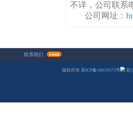
不详，公司联系电话
公司网址：
h
联系我们
版权所有
苏ICP备16019573号
苏公