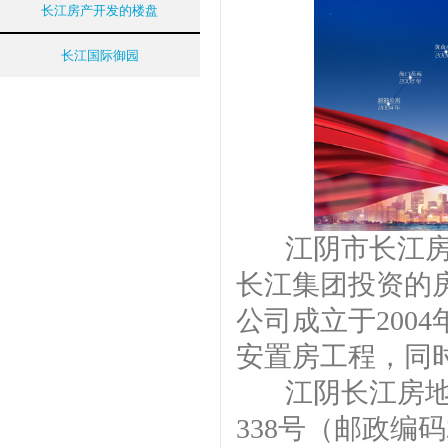
长江房产开发的楼盘
长江国际御园
江阴市长江房地
长江集团投资的
公司成立于200
安置房工程，同
江阴长江房地产
338号（邮政编