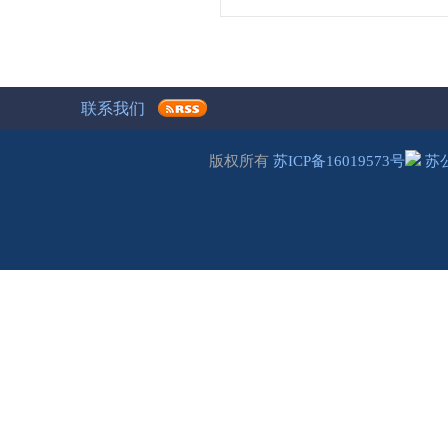
联系我们
版权所有
苏ICP备16019573号
苏公