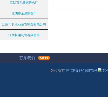
江阴市无缝钢管总厂
江阴市金属制管厂
江阴市长江石油管制造有限公司
江阴长钢制管有限公司
联系我们
版权所有
苏ICP备16019573号
苏公